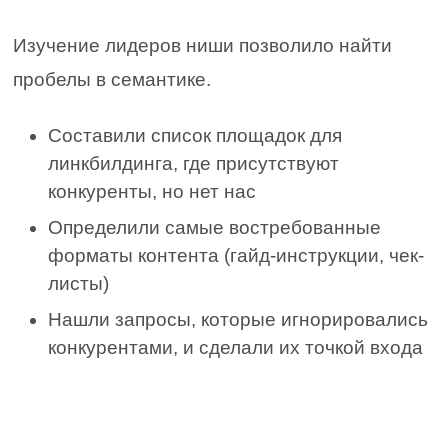
Изучение лидеров ниши позволило найти
пробелы в семантике.
Составили список площадок для
линкбилдинга, где присутствуют
конкуренты, но нет нас
Определили самые востребованные
форматы контента (гайд-инструкции, чек-
листы)
Нашли запросы, которые игнорировались
конкурентами, и сделали их точкой входа