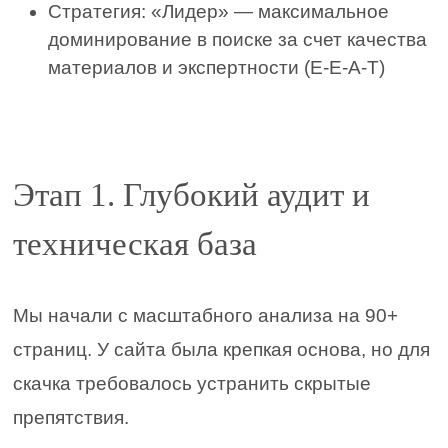
Стратегия: «Лидер» — максимальное
доминирование в поиске за счет качества
материалов и экспертности (E-E-A-T)
Этап 1. Глубокий аудит и
техническая база
Мы начали с масштабного анализа на 90+
страниц. У сайта была крепкая основа, но для
скачка требовалось устранить скрытые
препятствия.