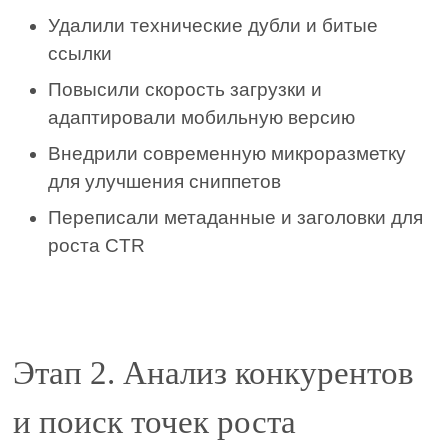
Удалили технические дубли и битые
ссылки
Повысили скорость загрузки и
адаптировали мобильную версию
Внедрили современную микроразметку
для улучшения сниппетов
Переписали метаданные и заголовки для
роста CTR
Этап 2. Анализ конкурентов
и поиск точек роста