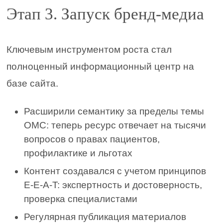
Этап 3. Запуск бренд-медиа
Ключевым инструментом роста стал
полноценный информационный центр на
базе сайта.
Расширили семантику за пределы темы
ОМС: теперь ресурс отвечает на тысячи
вопросов о правах пациентов,
профилактике и льготах
Контент создавался с учетом принципов
E-E-A-T: экспертность и достоверность,
проверка специалистами
Регулярная публикация материалов