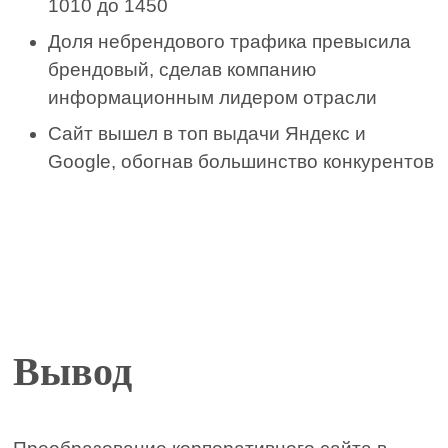
1010 до 1450
Доля небрендового трафика превысила
брендовый, сделав компанию
информационным лидером отрасли
Сайт вышел в топ выдачи Яндекс и
Google, обогнав большинство конкурентов
Вывод