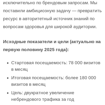
исключительно по брендовым запросам. Мы
поставили амбициозную задачу — превратить
ресурс в авторитетный источник знаний по
вопросам здоровья для широкой аудитории.
Исходные показатели и цели (актуально на
первую половину 2025 года):
Стартовая посещаемость: 78 000 визитов
в месяц
Итоговая посещаемость: более 180 000
визитов в месяц
Цель: двукратное увеличение
небрендового трафика за год