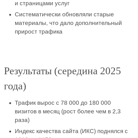
и страницами услуг
Систематически обновляли старые
материалы, что дало дополнительный
прирост трафика
Результаты (середина 2025
года)
Трафик вырос с 78 000 до 180 000
визитов в месяц (рост более чем в 2,3
раза)
Индекс качества сайта (ИКС) поднялся с