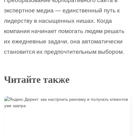
Преобразование корпоративного сайта в
экспертное медиа — единственный путь к
лидерству в насыщенных нишах. Когда
компания начинает помогать людям решать
их ежедневные задачи, она автоматически
становится их предпочтительным выбором.
Читайте также