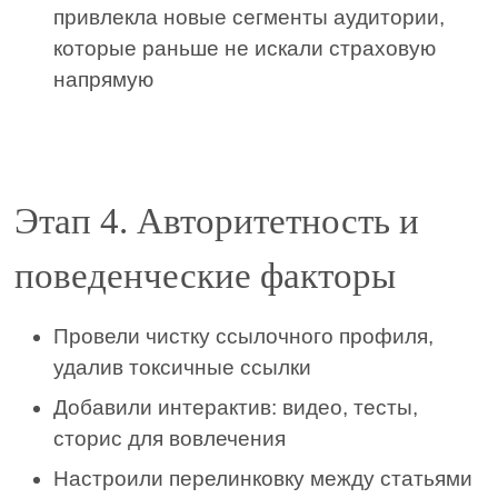
привлекла новые сегменты аудитории,
которые раньше не искали страховую
напрямую
Этап 4. Авторитетность и
поведенческие факторы
Провели чистку ссылочного профиля,
удалив токсичные ссылки
Добавили интерактив: видео, тесты,
сторис для вовлечения
Настроили перелинковку между статьями