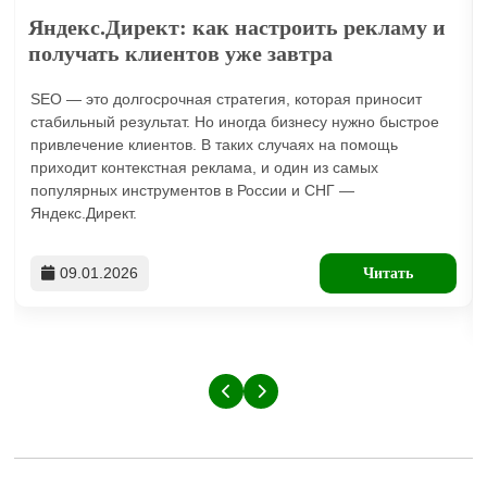
Яндекс.Директ: как настроить рекламу и
получать клиентов уже завтра
SEO — это долгосрочная стратегия, которая приносит
стабильный результат. Но иногда бизнесу нужно быстрое
привлечение клиентов. В таких случаях на помощь
приходит контекстная реклама, и один из самых
популярных инструментов в России и СНГ —
Яндекс.Директ.
09.01.2026
Читать