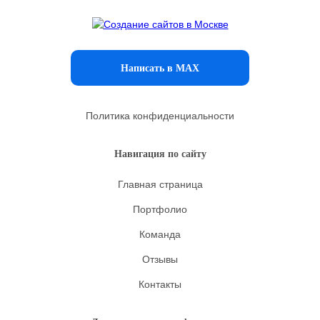
Написать в MAX
Политика конфиденциальности
Навигация по сайту
Главная страница
Портфолио
Команда
Отзывы
Контакты