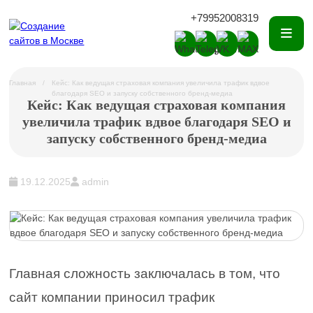
+79952008319
Главная
Кейс: Как ведущая страховая компания увеличила трафик вдвое
благодаря SEO и запуску собственного бренд-медиа
Кейс: Как ведущая страховая компания
увеличила трафик вдвое благодаря SEO и
запуску собственного бренд-медиа
19.12.2025
admin
Главная сложность заключалась в том, что
сайт компании приносил трафик