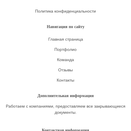
Политика конфиденциальности
Навигация по сайту
Главная страница
Портфолио
Команда
Отзывы
Контакты
Дополнительная информация
Работаем с компаниями, предоставляем все закрывающиеся
документы.
Контактная информация