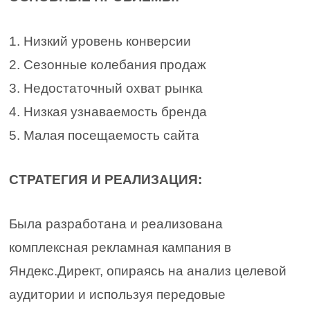
1. Низкий уровень конверсии
2. Сезонные колебания продаж
3. Недостаточный охват рынка
4. Низкая узнаваемость бренда
5. Малая посещаемость сайта
СТРАТЕГИЯ И РЕАЛИЗАЦИЯ:
Была разработана и реализована
комплексная рекламная кампания в
Яндекс.Директ, опираясь на анализ целевой
аудитории и используя передовые