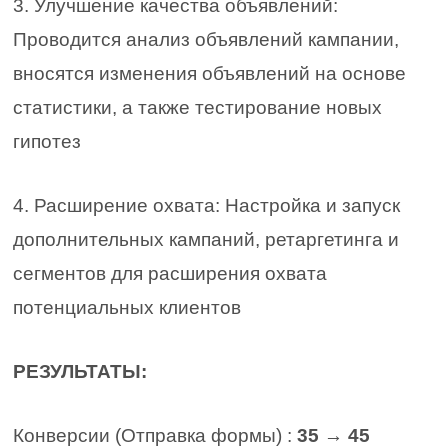
3. Улучшение качества объявлений:
Проводится анализ объявлений кампании,
вносятся изменения объявлений на основе
статистики, а также тестирование новых
гипотез
4. Расширение охвата: Настройка и запуск
дополнительных кампаний, ретаргетинга и
сегментов для расширения охвата
потенциальных клиентов
РЕЗУЛЬТАТЫ:
Конверсии (Отправка формы) :
35 → 45