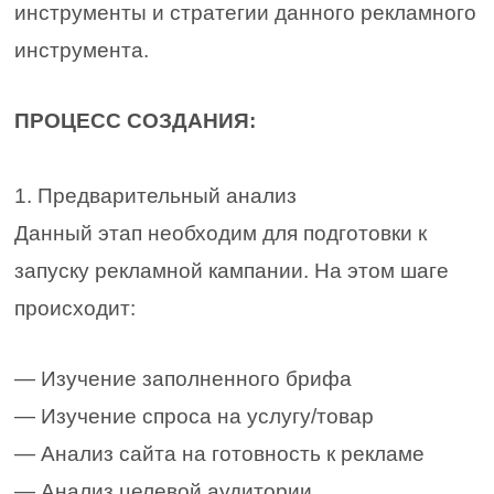
инструменты и стратегии данного рекламного
инструмента.
ПРОЦЕСС СОЗДАНИЯ:
1. Предварительный анализ
Данный этап необходим для подготовки к
запуску рекламной кампании. На этом шаге
происходит:
— Изучение заполненного брифа
— Изучение спроса на услугу/товар
— Анализ сайта на готовность к рекламе
— Анализ целевой аудитории