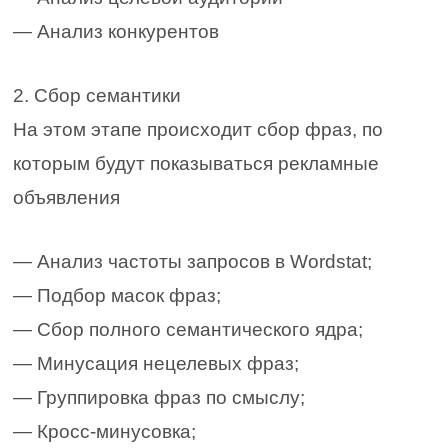
— Анализ конкурентов
2. Сбор семантики
На этом этапе происходит сбор фраз, по
которым будут показываться рекламные
объявления
— Анализ частоты запросов в Wordstat;
— Подбор масок фраз;
— Сбор полного семантического ядра;
— Минусация нецелевых фраз;
— Группировка фраз по смыслу;
— Кросс-минусовка;