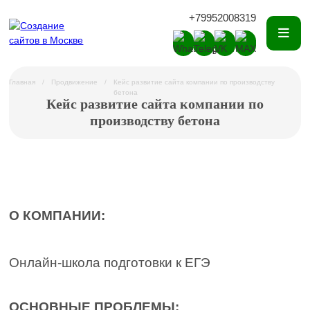
+79952008319
Главная
Продвижение
Кейс развитие сайта компании по производству
бетона
Кейс развитие сайта компании по
производству бетона
О КОМПАНИИ:
Онлайн-школа подготовки к ЕГЭ
ОСНОВНЫЕ ПРОБЛЕМЫ: