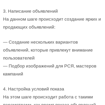
3. Написание объявлений
На данном шаге происходит создание ярких и
продающих объявлений:
— Создание нескольких вариантов
объявлений, которые привлекут внимание
пользователей
— Подбор изображений для РСЯ, мастеров
кампаний
4. Настройка условий показа
На этом шаге происходит работа с такими
параметрами, как время показа объявлений,