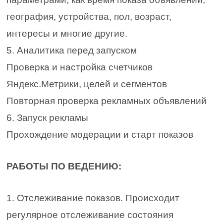
география, устройства, пол, возраст,
интересы и многие другие.
5. Аналитика перед запуском
Проверка и настройка счетчиков
Яндекс.Метрики, целей и сегментов
Повторная проверка рекламных объявлений
6. Запуск рекламы
Прохождение модерации и старт показов
РАБОТЫ ПО ВЕДЕНИЮ:
1. Отслеживание показов. Происходит
регулярное отслеживание состояния