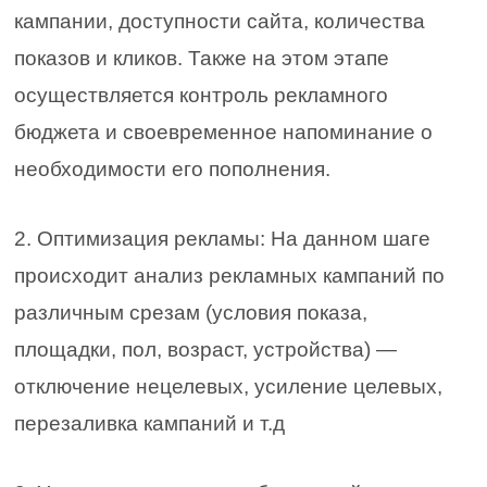
кампании, доступности сайта, количества
показов и кликов. Также на этом этапе
осуществляется контроль рекламного
бюджета и своевременное напоминание о
необходимости его пополнения.
2. Оптимизация рекламы: На данном шаге
происходит анализ рекламных кампаний по
различным срезам (условия показа,
площадки, пол, возраст, устройства) —
отключение нецелевых, усиление целевых,
перезаливка кампаний и т.д