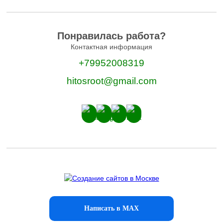
Понравилась работа?
Контактная информация
+79952008319
hitosroot@gmail.com
Написать в MAX