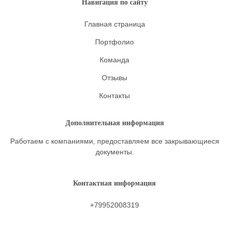
Навигация по сайту
Главная страница
Портфолио
Команда
Отзывы
Контакты
Дополнительная информация
Работаем с компаниями, предоставляем все закрывающиеся
документы.
Контактная информация
+79952008319