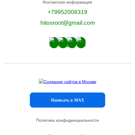
Контактная информация
+79952008319
hitosroot@gmail.com
Написать в MAX
Политика конфиденциальности