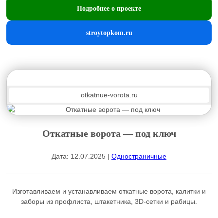
Подробнее о проекте
stroytopkom.ru
otkatnue-vorota.ru
Откатные ворота — под ключ
Дата: 12.07.2025 |
Одностраничные
Изготавливаем и устанавливаем откатные ворота, калитки и
заборы из профлиста, штакетника, 3D-сетки и рабицы.