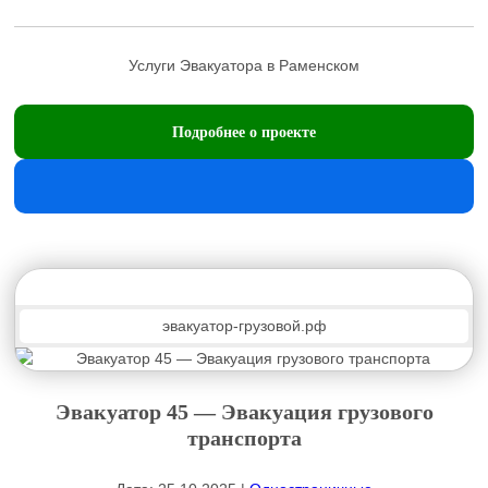
Услуги Эвакуатора в Раменском
Подробнее о проекте
эвакуатор-грузовой.рф
Эвакуатор 45 — Эвакуация грузового
транспорта