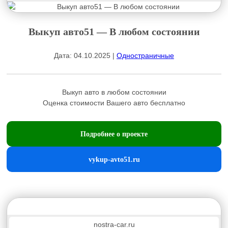
Выкуп авто51 — В любом состоянии
Дата: 04.10.2025 |
Одностраничные
Выкуп авто в любом состоянии
Оценка стоимости Вашего авто бесплатно
Подробнее о проекте
vykup-avto51.ru
nostra-car.ru