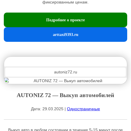
фиксированным ценам.
Подробнее о проекте
arttaxi9393.ru
autoniz72.ru
AUTONIZ 72 — Выкуп автомобилей
Дата: 29.03.2025 |
Одностраничные
Выкуп авто в любом состоянии в течение 5-15 минут после