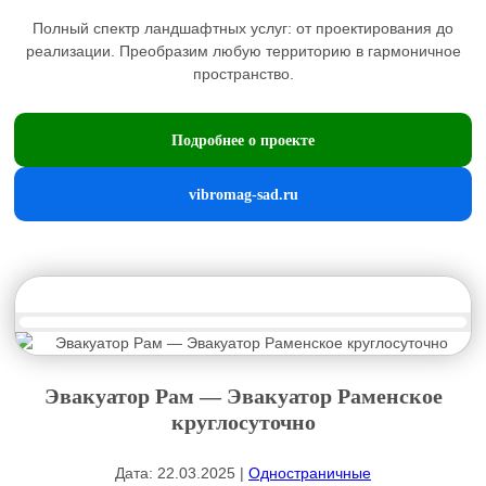
Полный спектр ландшафтных услуг: от проектирования до
реализации. Преобразим любую территорию в гармоничное
пространство.
Подробнее о проекте
vibromag-sad.ru
Эвакуатор Рам — Эвакуатор Раменское
круглосуточно
Дата: 22.03.2025 |
Одностраничные