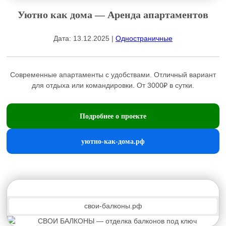
Уютно как дома — Аренда апартаментов
Дата: 13.12.2025 |
Одностраничные
Современные апартаменты с удобствами. Отличный вариант
для отдыха или командировки. От 3000₽ в сутки.
Подробнее о проекте
уютно-как-дома.рф
свои-балконы.рф