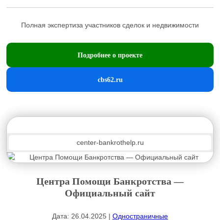
Полная экспертиза участников сделок и недвижимости
Подробнее о проекте
cbs62.ru
center-bankrothelp.ru
Центра Помощи Банкротства —
Официальный сайт
Дата: 26.04.2025 |
Одностраничные