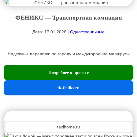
ФЕНИКС — Транспортная компания
Дата: 17.01.2026 |
Одностраничные
Надежные перевозки по городу и междугородние маршруты
Подробнее о проекте
tk-feniks.ru
taxihome.ru