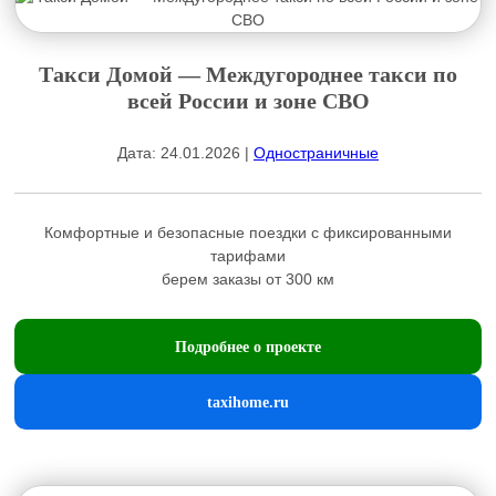
Такси Домой — Междугороднее такси по
всей России и зоне СВО
Дата: 24.01.2026 |
Одностраничные
Комфортные и безопасные поездки с фиксированными
тарифами
берем заказы от 300 км
Подробнее о проекте
taxihome.ru