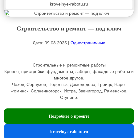
krovelnye-rabotu.ru
Строительство и ремонт — под ключ
Дата: 09.08.2025 |
Одностраничные
Строительные и ремонтные работы
Кровля, пристройки, фундаменты, заборы, фасадные работы и
многое другое.
Чехов, Серпухов, Подольск, Домодедово, Троицк, Наро-
Фоминск, Солнечногорск, Истра, Звенигород, Раменское,
Ступино.
Подробнее о проекте
krovelnye-rabotu.ru