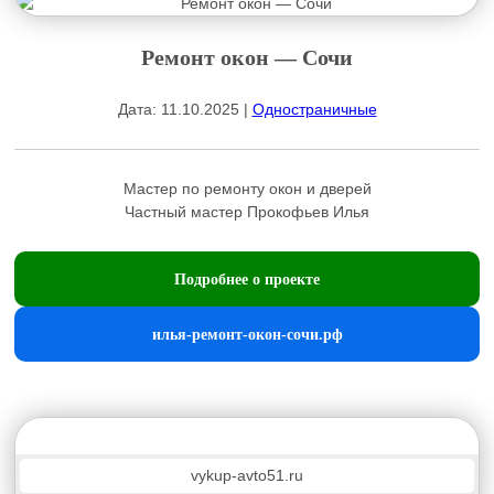
Ремонт окон — Сочи
Дата: 11.10.2025 |
Одностраничные
Мастер по ремонту окон и дверей
Частный мастер Прокофьев Илья
Подробнее о проекте
илья-ремонт-окон-сочи.рф
vykup-avto51.ru