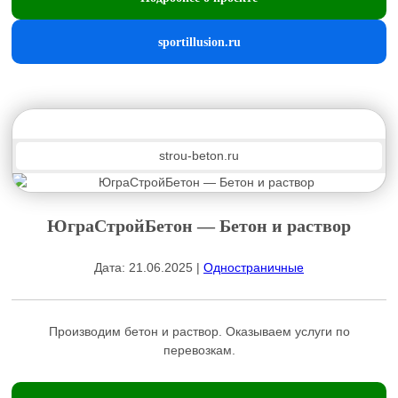
sportillusion.ru
strou-beton.ru
ЮграСтройБетон — Бетон и раствор
Дата: 21.06.2025 |
Одностраничные
Производим бетон и раствор. Оказываем услуги по
перевозкам.