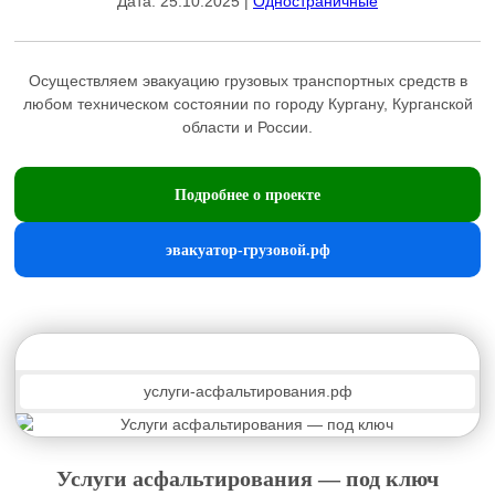
Дата: 25.10.2025 |
Одностраничные
Осуществляем эвакуацию грузовых транспортных средств в
любом техническом состоянии по городу Кургану, Курганской
области и России.
Подробнее о проекте
эвакуатор-грузовой.рф
услуги-асфальтирования.рф
Услуги асфальтирования — под ключ