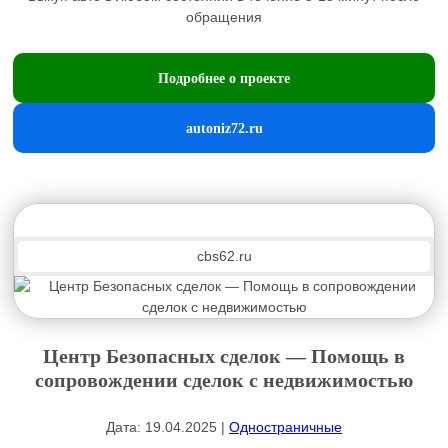
обращения
Подробнее о проекте
autoniz72.ru
cbs62.ru
Центр Безопасных сделок — Помощь в
сопровождении сделок с недвижимостью
Дата: 19.04.2025 |
Одностраничные