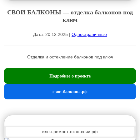
СВОИ БАЛКОНЫ — отделка балконов под
ключ
Дата: 20.12.2025 |
Одностраничные
Отделка и остекление балконов под ключ
Подробнее о проекте
свои-балконы.рф
илья-ремонт-окон-сочи.рф