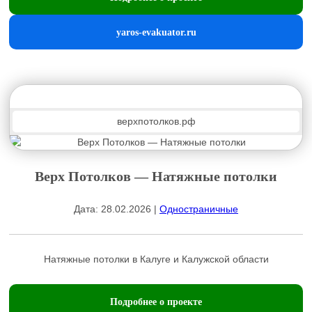
yaros-evakuator.ru
верхпотолков.рф
Верх Потолков — Натяжные потолки
Дата: 28.02.2026 |
Одностраничные
Натяжные потолки в Калуге и Калужской области
Подробнее о проекте