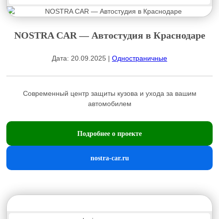
NOSTRA CAR — Автостудия в Краснодаре
Дата: 20.09.2025 |
Одностраничные
Современный центр защиты кузова и ухода за вашим
автомобилем
Подробнее о проекте
nostra-car.ru