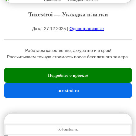
Tuxestroi — Укладка плитки
Дата: 27.12.2025 |
Одностраничные
Работаем качественно, аккуратно и в срок!
Рассчитываем точную стоимость после бесплатного замера.
Подробнее о проекте
tuxestroi.ru
tk-feniks.ru