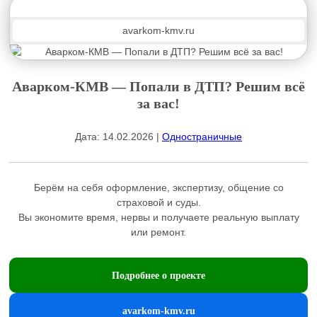
avarkom-kmv.ru
Аварком-КМВ — Попали в ДТП? Решим всё
за вас!
Дата: 14.02.2026 |
Одностраничные
Берём на себя оформление, экспертизу, общение со
страховой и суды.
Вы экономите время, нервы и получаете реальную выплату
или ремонт.
Подробнее о проекте
avarkom-kmv.ru