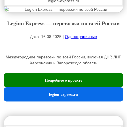
legion-express.ru
Legion Express — перевозки по всей России
Дата: 16.08.2025 |
Одностраничные
Междугородние перевозки по всей России, включая ДНР, ЛНР,
Херсонскую и Запорожскую области
Подробнее о проекте
legion-express.ru