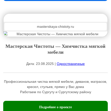
masterskaya-chistoty.ru
Мастерская Чистоты — Химчистка мягкой
мебели
Дата: 23.08.2025 |
Одностраничные
Профессиональная чистка мягкой мебели, диванов, матрасов,
кресел, стульев, прямо у Вас дома
Работаем по Сургуту и Сургутскому району
Подробнее о проекте