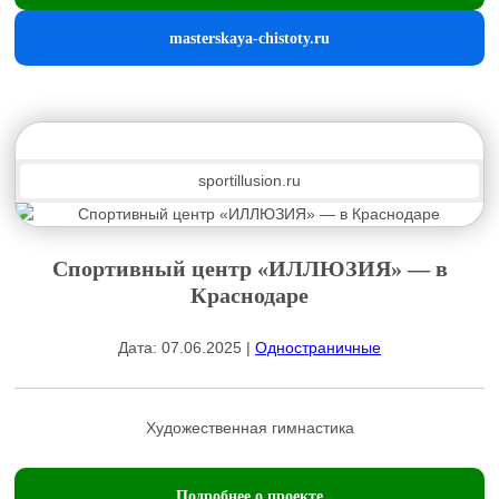
masterskaya-chistoty.ru
sportillusion.ru
Спортивный центр «ИЛЛЮЗИЯ» — в
Краснодаре
Дата: 07.06.2025 |
Одностраничные
Художественная гимнастика
Подробнее о проекте