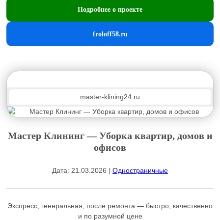
Подробнее о проекте
froloff58.ru
master-klining24.ru
Мастер Клининг — Уборка квартир, домов и
офисов
Дата: 21.03.2026 |
Одностраничные
Экспресс, генеральная, после ремонта — быстро, качественно
и по разумной цене