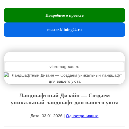
Подробнее о проекте
master-klining24.ru
vibromag-sad.ru
Ландшафтный Дизайн — Создаем
уникальный ландшафт для вашего уюта
Дата: 03.01.2026 |
Одностраничные