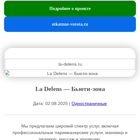
Подробнее о проекте
otkatnue-vorota.ru
la-delens.ru
La Delens — Бьюти-зона
Дата: 02.08.2025 |
Одностраничные
Мы предлагаем широкий спектр услуг, включая
профессиональные парикмахерские услуги, маникюр и
педикюр, массаж и эпиляцию.