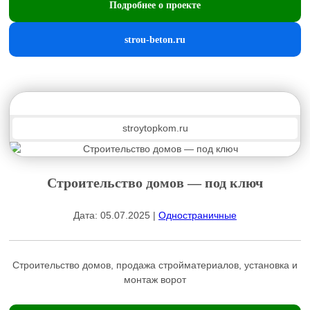
Подробнее о проекте
strou-beton.ru
stroytopkom.ru
Строительство домов — под ключ
Дата: 05.07.2025 |
Одностраничные
Строительство домов, продажа стройматериалов, установка и
монтаж ворот