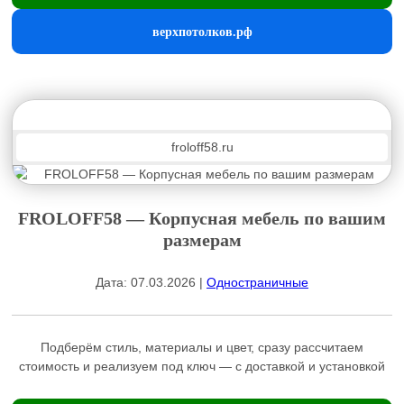
верхпотолков.рф
froloff58.ru
FROLOFF58 — Корпусная мебель по вашим
размерам
Дата: 07.03.2026 |
Одностраничные
Подберём стиль, материалы и цвет, сразу рассчитаем
стоимость и реализуем под ключ — с доставкой и установкой