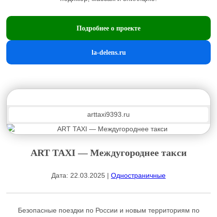
Подробнее о проекте
la-delens.ru
arttaxi9393.ru
ART TAXI — Междугороднее такси
Дата: 22.03.2025 |
Одностраничные
Безопасные поездки по России и новым территориям по