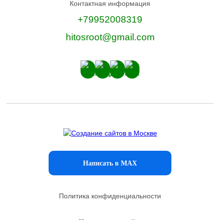
Контактная информация
+79952008319
hitosroot@gmail.com
Написать в MAX
Политика конфиденциальности