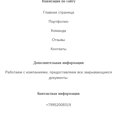
Навигация по сайту
Главная страница
Портфолио
Команда
Отзывы
Контакты
Дополнительная информация
Работаем с компаниями, предоставляем все закрывающиеся
документы.
Контактная информация
+79952008319