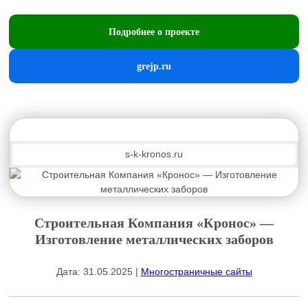
Подробнее о проекте
grejp.ru
s-k-kronos.ru
Строительная Компания «Кронос» —
Изготовление металлических заборов
Дата: 31.05.2025 |
Многостраничные сайты