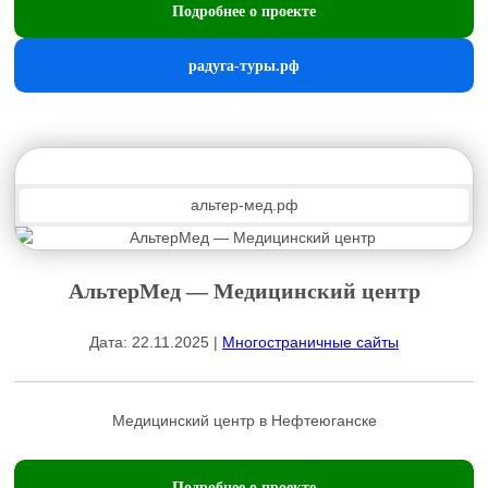
Подробнее о проекте
радуга-туры.рф
альтер-мед.рф
АльтерМед — Медицинский центр
Дата: 22.11.2025 |
Многостраничные сайты
Медицинский центр в Нефтеюганске
Подробнее о проекте