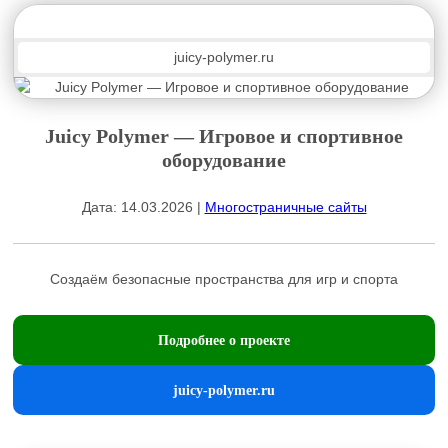
juicy-polymer.ru
Juicy Polymer — Игровое и спортивное
оборудование
Дата: 14.03.2026 |
Многостраничные сайты
Создаём безопасные пространства для игр и спорта
Подробнее о проекте
juicy-polymer.ru