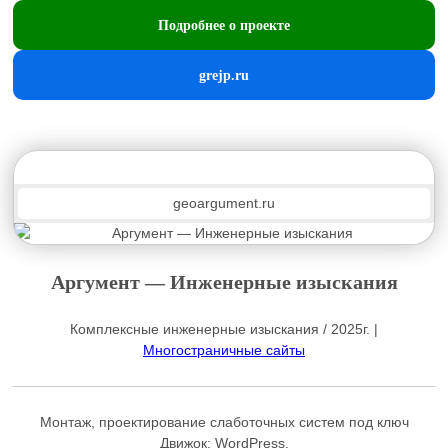
Подробнее о проекте
grejp.ru
geoargument.ru
Аргумент — Инженерные изыскания
Комплексные инженерные изыскания / 2025г. |
Многостраничные сайты
Монтаж, проектирование слаботочных систем под ключ
Движок:
WordPress
.