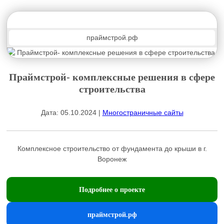
праймстрой.рф
Праймстрой- комплексные решения в сфере
строительства
Дата: 05.10.2024 |
Многостраничные сайты
Комплексное строительство от фундамента до крыши в г.
Воронеж
Подробнее о проекте
праймстрой.рф