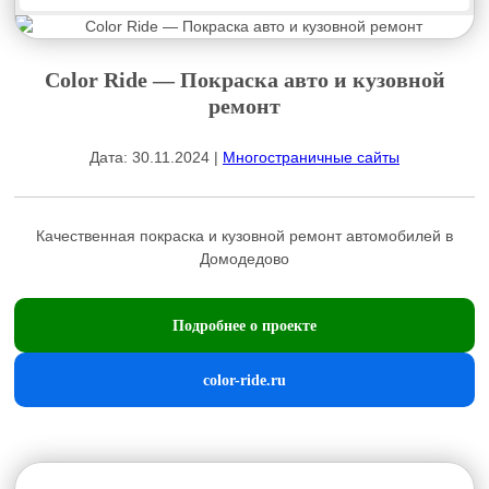
Color Ride — Покраска авто и кузовной
ремонт
Дата: 30.11.2024 |
Многостраничные сайты
Качественная покраска и кузовной ремонт автомобилей в
Домодедово
Подробнее о проекте
color-ride.ru