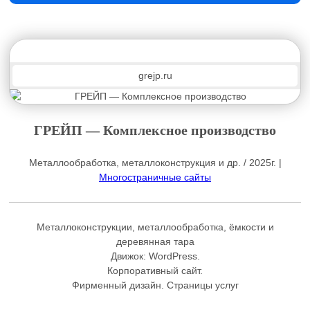
grejp.ru
ГРЕЙП — Комплексное производство
Металлообработка, металлоконструкция и др. / 2025г. |
Многостраничные сайты
Металлоконструкции, металлообработка, ёмкости и
деревянная тара
Движок:
WordPress
.
Корпоративный сайт.
Фирменный дизайн. Страницы услуг