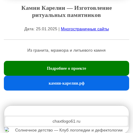
Камни Карелии — Изготовление
ритуальных памятников
Дата: 25.01.2025 |
Многостраничные сайты
Из гранита, мрамора и литьевого камня
Подробнее о проекте
камни-карелии.рф
chaxtlogo61.ru