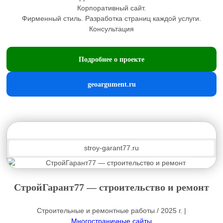
Корпоративный сайт.
Фирменный стиль. Разработка страниц каждой услуги.
Консультация
Подробнее о проекте
geoargument.ru
stroy-garant77.ru
СтройГарант77 — строительство и ремонт
Строительные и ремонтные работы / 2025 г. |
Многостраничные сайты