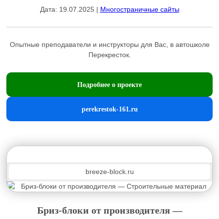
Дата: 19.07.2025 |
Многостраничные сайты
Опытные преподаватели и инструкторы для Вас, в автошколе
Перекресток.
Подробнее о проекте
perekrestok-161.ru
breeze-block.ru
Бриз-блоки от производителя —