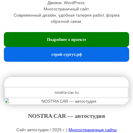
Движок:
WordPress
.
Многостраничный сайт.
Современный дизайн, удобная галерея работ, форма
обратной связи.
Подробнее о проекте
строй-сургут.рф
nostra-car.ru
NOSTRA CAR — автостудия
Сайт автостудии / 2025 г. |
Многостраничные сайты