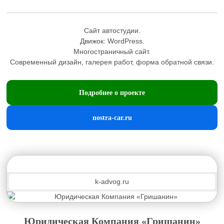
Сайт автостудии.
Движок:
WordPress
.
Многостраничный сайт.
Современный дизайн, галерея работ, форма обратной связи.
Подробнее о проекте
nostra-car.ru
k-advog.ru
Юридическая Компания «Гришанин»