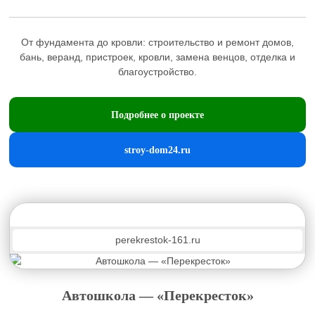
От фундамента до кровли: строительство и ремонт домов,
бань, веранд, пристроек, кровли, заменa венцов, отделка и
благоустройство.
Подробнее о проекте
stroy-dom24.ru
perekrestok-161.ru
Автошкола — «Перекресток»