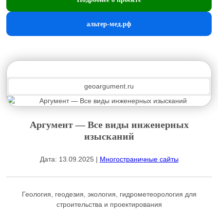
альтер-мед.рф
geoargument.ru
Аргумент — Все виды инженерных
изысканий
Дата: 13.09.2025 |
Многостраничные сайты
Геология, геодезия, экология, гидрометеорология для
строительства и проектирования