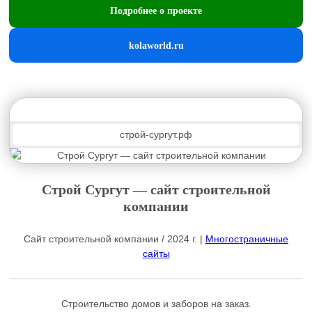
Подробнее о проекте
kolaworld.ru
строй-сургут.рф
Строй Сургут — сайт строительной
компании
Сайт строительной компании / 2024 г. |
Многостраничные
сайты
Строительство домов и заборов на заказ.