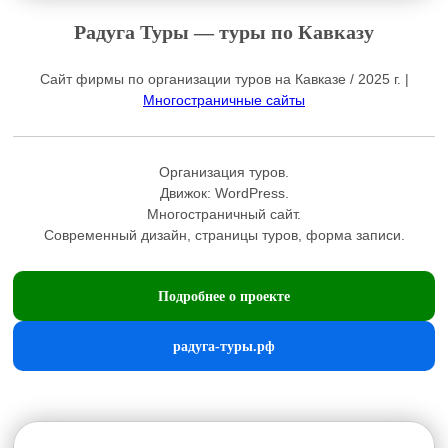
Радуга Туры — туры по Кавказу
Сайт фирмы по организации туров на Кавказе / 2025 г. |
Многостраничные сайты
Организация туров.
Движок:
WordPress
.
Многостраничный сайт.
Современный дизайн, страницы туров, форма записи.
Подробнее о проекте
радуга-туры.рф