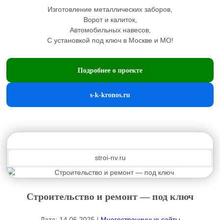
Изготовление металлических заборов,
Ворот и калиток,
Автомобильных навесов,
С установкой под ключ в Москве и МО!
Подробнее о проекте
s-k-kronos.ru
stroi-nv.ru
Строительство и ремонт — под ключ
Дата: 14.06.2025 |
Многостраничные сайты