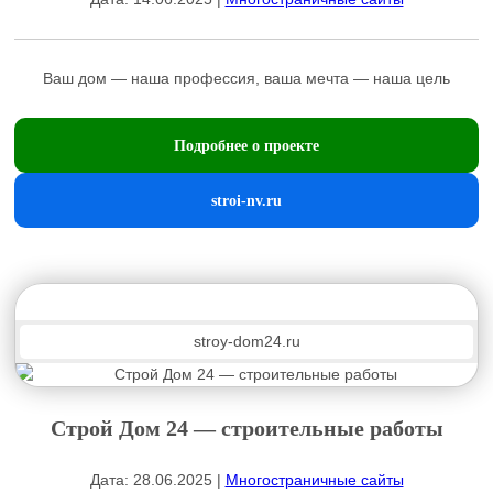
Ваш дом — наша профессия, ваша мечта — наша цель
Подробнее о проекте
stroi-nv.ru
stroy-dom24.ru
Строй Дом 24 — строительные работы
Дата: 28.06.2025 |
Многостраничные сайты