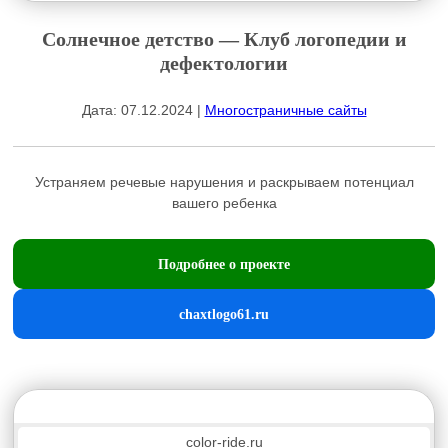
Солнечное детство — Клуб логопедии и
дефектологии
Дата: 07.12.2024 |
Многостраничные сайты
Устраняем речевые нарушения и раскрываем потенциал
вашего ребенка
Подробнее о проекте
chaxtlogo61.ru
color-ride.ru