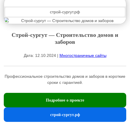
строй-сургут.рф
Строй-сургут — Строительство домов и
заборов
Дата: 12.10.2024 |
Многостраничные сайты
Профессиональное строительство домов и заборов в короткие
сроки с гарантией.
Подробнее о проекте
строй-сургут.рф