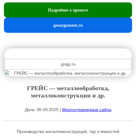
Подробнее о проекте
geoargument.ru
grejp.ru
ГРЕЙС — металлообработка,
металлоконструкции и др.
Дата: 06.09.2025 |
Многостраничные сайты
Производство металлоконструкций, тар и ёмкостей