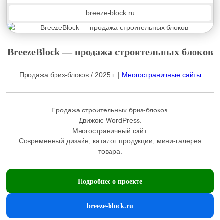
breeze-block.ru
BreezeBlock — продажа строительных блоков
Продажа бриз-блоков / 2025 г. |
Многостраничные сайты
Продажа строительных бриз-блоков.
Движок:
WordPress
.
Многостраничный сайт.
Современный дизайн, каталог продукции, мини-галерея
товара.
Подробнее о проекте
breeze-block.ru