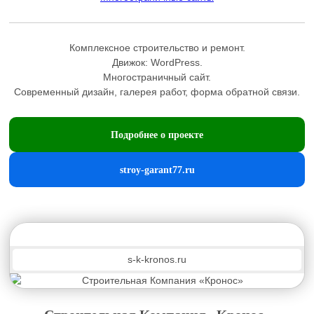
Комплексное строительство и ремонт.
Движок:
WordPress
.
Многостраничный сайт.
Современный дизайн, галерея работ, форма обратной связи.
Подробнее о проекте
stroy-garant77.ru
s-k-kronos.ru