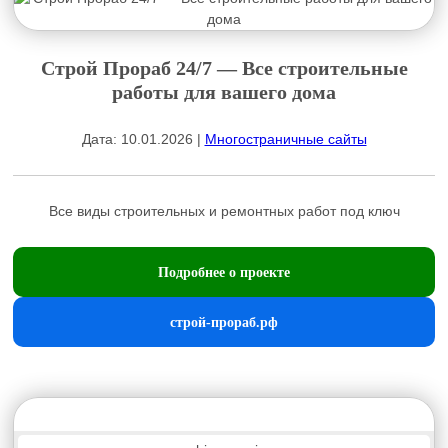
Строй Прораб 24/7 — Все строительные
работы для вашего дома
Дата: 10.01.2026 |
Многостраничные сайты
Все виды строительных и ремонтных работ под ключ
Подробнее о проекте
строй-прораб.рф