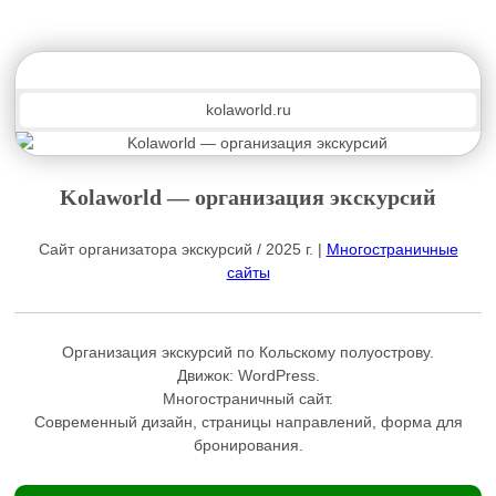
kolaworld.ru
Kolaworld — организация экскурсий
Сайт организатора экскурсий / 2025 г. |
Многостраничные
сайты
Организация экскурсий по Кольскому полуострову.
Движок:
WordPress
.
Многостраничный сайт.
Современный дизайн, страницы направлений, форма для
бронирования.