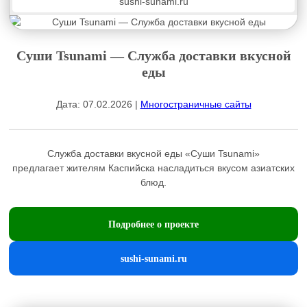
sushi-sunami.ru
Суши Tsunami — Служба доставки вкусной
еды
Дата: 07.02.2026 |
Многостраничные сайты
Служба доставки вкусной еды «Суши Tsunami»
предлагает жителям Каспийска насладиться вкусом азиатских
блюд.
Подробнее о проекте
sushi-sunami.ru