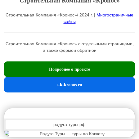
Строительная Компания «Кронос»
Строительная Компания «Кронос»/ 2024 г. |
Многостраничные
сайты
Строительная Компания «Кронос» с отдельными страницами,
а также формой обратной
Подробнее о проекте
s-k-kronos.ru
радуга-туры.рф