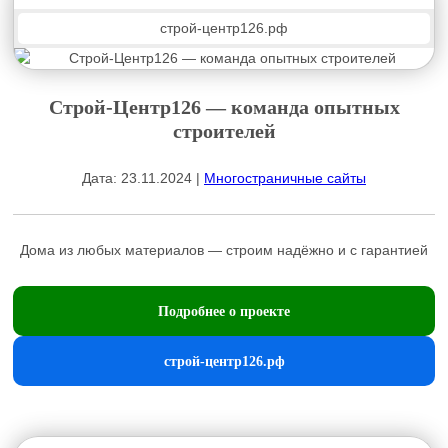
строй-центр126.рф
Строй-Центр126 — команда опытных
строителей
Дата: 23.11.2024 |
Многостраничные сайты
Дома из любых материалов — строим надёжно и с гарантией
Подробнее о проекте
строй-центр126.рф