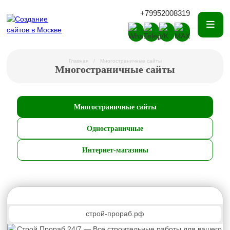
+79952008319
Главная
Многостраничные сайты
Многостраничные сайты
Многостраничные сайты
Одностраничные
Интернет-магазины
строй-прораб.рф