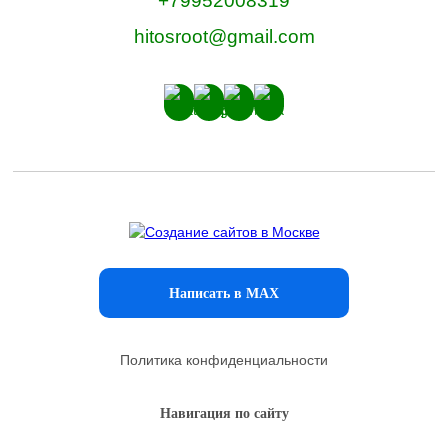
+79952008319
hitosroot@gmail.com
Написать в MAX
Политика конфиденциальности
Навигация по сайту