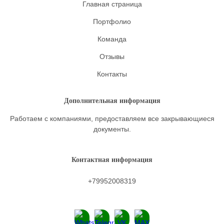
Главная страница
Портфолио
Команда
Отзывы
Контакты
Дополнительная информация
Работаем с компаниями, предоставляем все закрывающиеся
документы.
Контактная информация
+79952008319