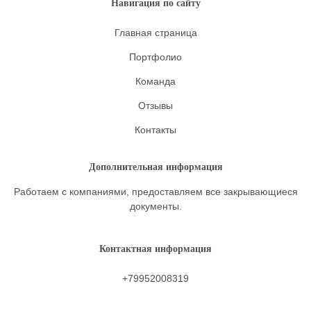
Навигация по сайту
Главная страница
Портфолио
Команда
Отзывы
Контакты
Дополнительная информация
Работаем с компаниями, предоставляем все закрывающиеся
документы.
Контактная информация
+79952008319