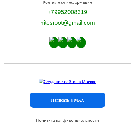
Контактная информация
+79952008319
hitosroot@gmail.com
Написать в MAX
Политика конфиденциальности