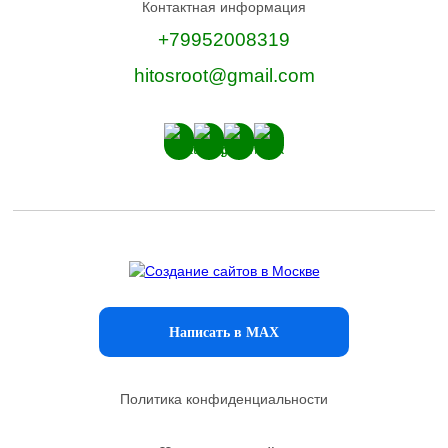
Контактная информация
+79952008319
hitosroot@gmail.com
Написать в MAX
Политика конфиденциальности