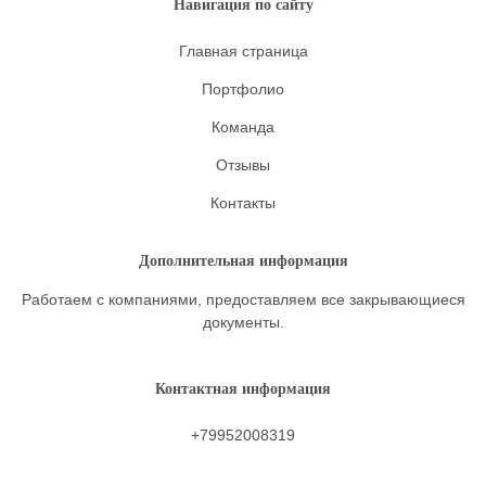
Навигация по сайту
Главная страница
Портфолио
Команда
Отзывы
Контакты
Дополнительная информация
Работаем с компаниями, предоставляем все закрывающиеся
документы.
Контактная информация
+79952008319