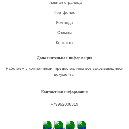
Главная страница
Портфолио
Команда
Отзывы
Контакты
Дополнительная информация
Работаем с компаниями, предоставляем все закрывающиеся
документы.
Контактная информация
+79952008319