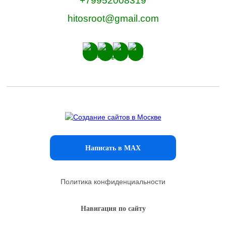
+79952008319
hitosroot@gmail.com
Написать в MAX
Политика конфиденциальности
Навигация по сайту