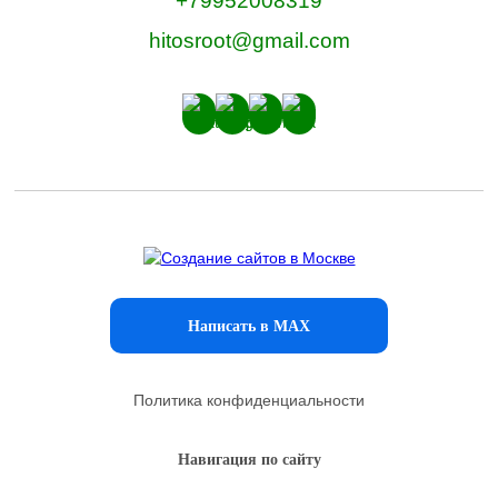
+79952008319
hitosroot@gmail.com
Написать в MAX
Политика конфиденциальности
Навигация по сайту