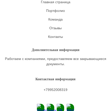
Главная страница
Портфолио
Команда
Отзывы
Контакты
Дополнительная информация
Работаем с компаниями, предоставляем все закрывающиеся
документы.
Контактная информация
+79952008319