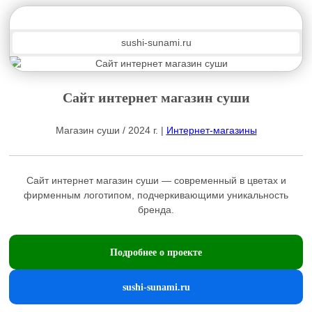
sushi-sunami.ru
Сайт интернет магазин суши
Магазин суши / 2024 г. |
Интернет-магазины
Сайт интернет магазин суши — современный в цветах и
фирменным логотипом, подчеркивающими уникальность
бренда.
Подробнее о проекте
sushi-sunami.ru