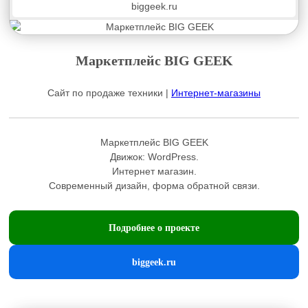
biggeek.ru
Маркетплейс BIG GEEK
Сайт по продаже техники |
Интернет-магазины
Маркетплейс BIG GEEK
Движок:
WordPress
.
Интернет магазин.
Современный дизайн, форма обратной связи.
Подробнее о проекте
biggeek.ru