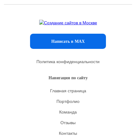
Написать в MAX
Политика конфиденциальности
Навигация по сайту
Главная страница
Портфолио
Команда
Отзывы
Контакты