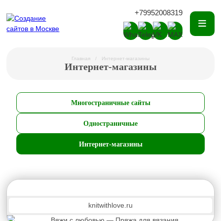
+79952008319
Главная
Интернет-магазины
Интернет-магазины
Многостраничные сайты
Одностраничные
Интернет-магазины
knitwithlove.ru