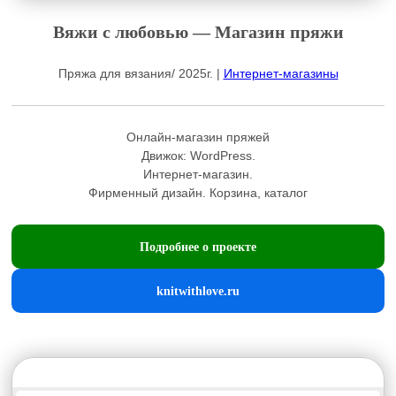
Вяжи с любовью — Магазин пряжи
Пряжа для вязания/ 2025г. |
Интернет-магазины
Онлайн-магазин пряжей
Движок:
WordPress
.
Интернет-магазин.
Фирменный дизайн. Корзина, каталог
Подробнее о проекте
knitwithlove.ru