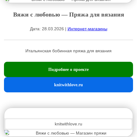
Вяжи с любовью — Пряжа для вязания
Дата: 28.03.2026 |
Интернет-магазины
Итальянская бобинная пряжа для вязания
Подробнее о проекте
knitwithlove.ru
knitwithlove.ru